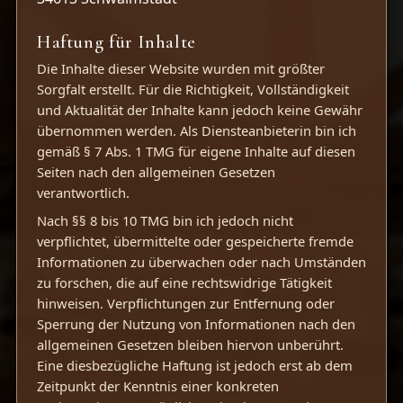
Haftung für Inhalte
Die Inhalte dieser Website wurden mit größter
Sorgfalt erstellt. Für die Richtigkeit, Vollständigkeit
und Aktualität der Inhalte kann jedoch keine Gewähr
übernommen werden. Als Diensteanbieterin bin ich
gemäß § 7 Abs. 1 TMG für eigene Inhalte auf diesen
Seiten nach den allgemeinen Gesetzen
verantwortlich.
Nach §§ 8 bis 10 TMG bin ich jedoch nicht
verpflichtet, übermittelte oder gespeicherte fremde
Informationen zu überwachen oder nach Umständen
zu forschen, die auf eine rechtswidrige Tätigkeit
hinweisen. Verpflichtungen zur Entfernung oder
Sperrung der Nutzung von Informationen nach den
allgemeinen Gesetzen bleiben hiervon unberührt.
Eine diesbezügliche Haftung ist jedoch erst ab dem
Zeitpunkt der Kenntnis einer konkreten