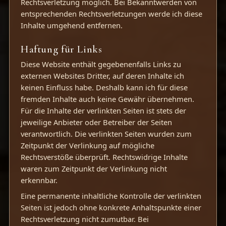
Rechtsverletzung möglich. Bei Bekanntwerden von
entsprechenden Rechtsverletzungen werde ich diese
Inhalte umgehend entfernen.
Haftung für Links
Diese Website enthält gegebenenfalls Links zu
externen Websites Dritter, auf deren Inhalte ich
keinen Einfluss habe. Deshalb kann ich für diese
fremden Inhalte auch keine Gewähr übernehmen.
Für die Inhalte der verlinkten Seiten ist stets der
jeweilige Anbieter oder Betreiber der Seiten
verantwortlich. Die verlinkten Seiten wurden zum
Zeitpunkt der Verlinkung auf mögliche
Rechtsverstöße überprüft. Rechtswidrige Inhalte
waren zum Zeitpunkt der Verlinkung nicht
erkennbar.
Eine permanente inhaltliche Kontrolle der verlinkten
Seiten ist jedoch ohne konkrete Anhaltspunkte einer
Rechtsverletzung nicht zumutbar. Bei