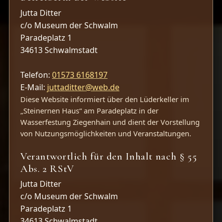
Jutta Ditter
c/o Museum der Schwalm
Paradeplatz 1
34613 Schwalmstadt
Telefon:
01573 6168197
E-Mail:
juttaditter@web.de
Diese Website informiert über den Lüderkeller im
„Steinernen Haus“ am Paradeplatz in der
Wasserfestung Ziegenhain und dient der Vorstellung
von Nutzungsmöglichkeiten und Veranstaltungen.
Verantwortlich für den Inhalt nach § 55
Abs. 2 RStV
Jutta Ditter
c/o Museum der Schwalm
Paradeplatz 1
34613 Schwalmstadt