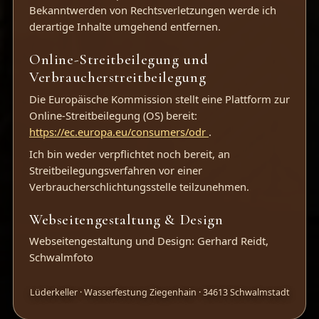
Bekanntwerden von Rechtsverletzungen werde ich
derartige Inhalte umgehend entfernen.
Online-Streitbeilegung und
Verbraucherstreitbeilegung
Die Europäische Kommission stellt eine Plattform zur
Online-Streitbeilegung (OS) bereit:
https://ec.europa.eu/consumers/odr
.
Ich bin weder verpflichtet noch bereit, an
Streitbeilegungsverfahren vor einer
Verbraucherschlichtungsstelle teilzunehmen.
Webseitengestaltung & Design
Webseitengestaltung und Design: Gerhard Reidt,
Schwalmfoto
Lüderkeller · Wasserfestung Ziegenhain · 34613 Schwalmstadt