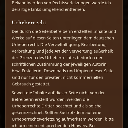
Bekanntwerden von Rechtsverletzungen werde ich
derartige Links umgehend entfernen.
Urheberrecht
Die durch die Seitenbetreiberin erstellten Inhalte und
Werke auf diesen Seiten unterliegen dem deutschen
Urheberrecht. Die Vervielfältigung, Bearbeitung,
Verbreitung und jede Art der Verwertung außerhalb
der Grenzen des Urheberrechtes bedürfen der
schriftlichen Zustimmung der jeweiligen Autorin
bzw. Erstellerin. Downloads und Kopien dieser Seite
sind nur für den privaten, nicht kommerziellen
Gebrauch gestattet.
Soweit die Inhalte auf dieser Seite nicht von der
Betreiberin erstellt wurden, werden die
Urheberrechte Dritter beachtet und als solche
gekennzeichnet. Sollten Sie trotzdem auf eine
Urheberrechtsverletzung aufmerksam werden, bitte
ich um einen entsprechenden Hinweis. Bei